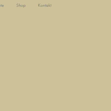
te
Shop
Kontakt