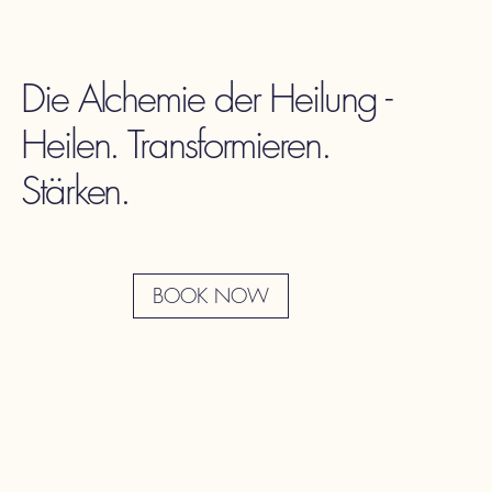
Die Alchemie der Heilung -
Heilen. Transformieren.
Stärken.
BOOK NOW