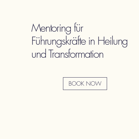
Mentoring für
Führungskräfte in Heilung
und Transformation
BOOK NOW