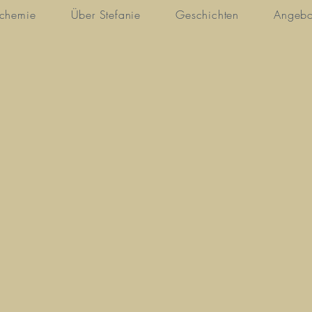
lchemie
Über Stefanie
Geschichten
Angebo