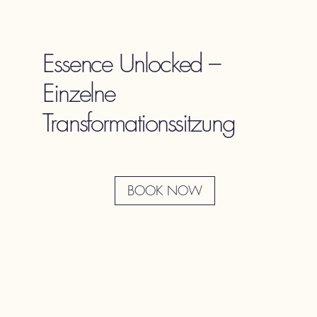
Essence Unlocked –
Einzelne
Transformationssitzung
BOOK NOW