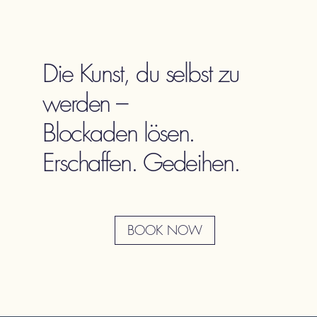
Die Kunst, du selbst zu
werden –
Blockaden lösen.
Erschaffen. Gedeihen.
BOOK NOW