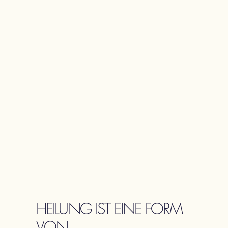
HEILUNG IST EINE FORM
VON